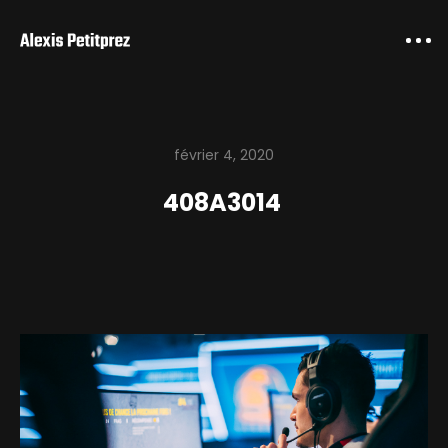
février 4, 2020
408A3014