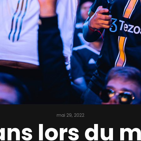
mai 29, 2022
fans lors du 