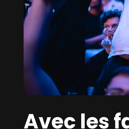
Avec les 