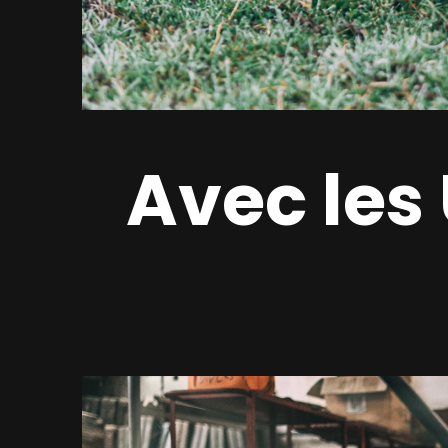
Avec les