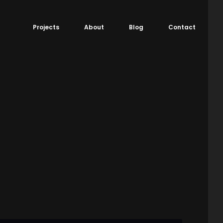
Projects
About
Blog
Contact