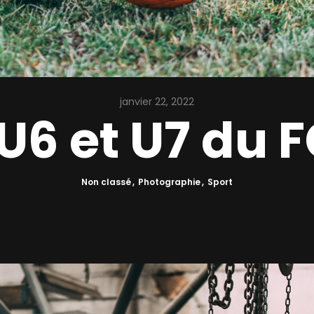
janvier 22, 2022
 U6 et U7 du 
Non classé
Photographie
Sport