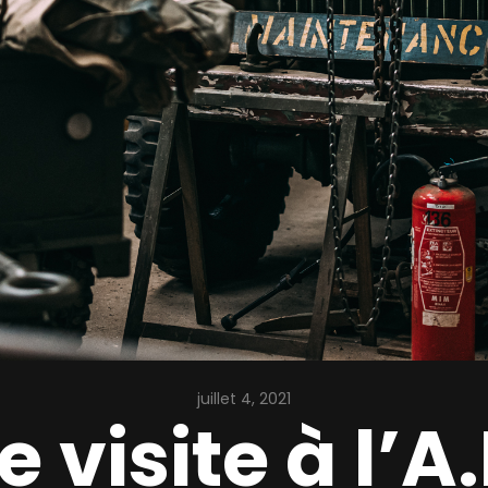
juillet 4, 2021
e visite à l’A