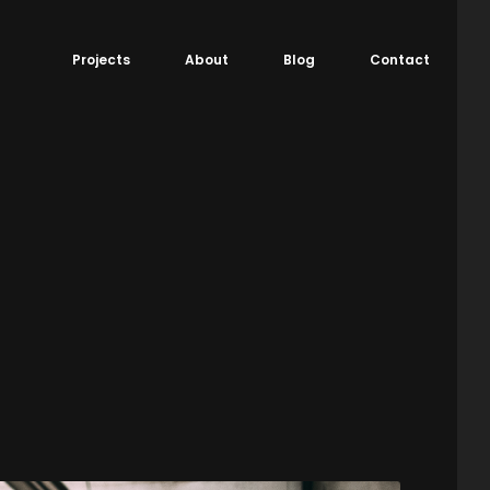
Projects
About
Blog
Contact