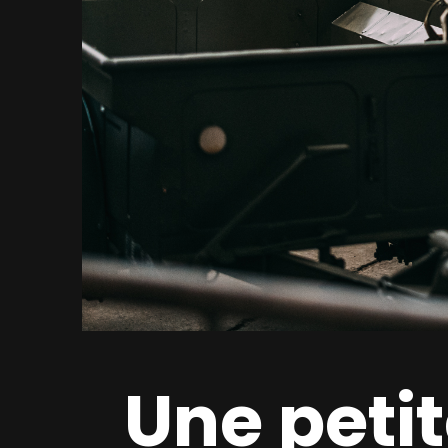
Une petit